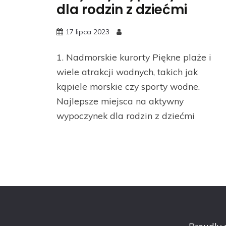
dla rodzin z dziećmi
17 lipca 2023
1. Nadmorskie kurorty Piękne plaże i
wiele atrakcji wodnych, takich jak
kąpiele morskie czy sporty wodne.
Najlepsze miejsca na aktywny
wypoczynek dla rodzin z dziećmi
Proudly