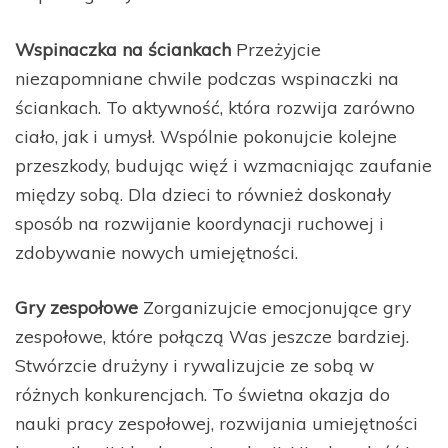
Wspinaczka na ściankach
Przeżyjcie
niezapomniane chwile podczas wspinaczki na
ściankach. To aktywność, która rozwija zarówno
ciało, jak i umysł. Wspólnie pokonujcie kolejne
przeszkody, budując więź i wzmacniając zaufanie
między sobą. Dla dzieci to również doskonały
sposób na rozwijanie koordynacji ruchowej i
zdobywanie nowych umiejętności.
Gry zespołowe
Zorganizujcie emocjonujące gry
zespołowe, które połączą Was jeszcze bardziej.
Stwórzcie drużyny i rywalizujcie ze sobą w
różnych konkurencjach. To świetna okazja do
nauki pracy zespołowej, rozwijania umiejętności