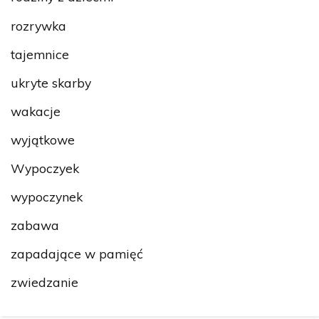
rozrywka
tajemnice
ukryte skarby
wakacje
wyjątkowe
Wypoczyek
wypoczynek
zabawa
zapadające w pamięć
zwiedzanie