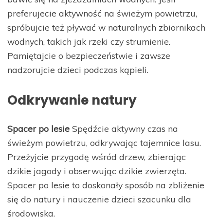
preferujecie aktywność na świeżym powietrzu,
spróbujcie też pływać w naturalnych zbiornikach
wodnych, takich jak rzeki czy strumienie.
Pamiętajcie o bezpieczeństwie i zawsze
nadzorujcie dzieci podczas kąpieli.
Odkrywanie natury
Spacer po lesie
Spędźcie aktywny czas na
świeżym powietrzu, odkrywając tajemnice lasu.
Przeżyjcie przygodę wśród drzew, zbierając
dzikie jagody i obserwując dzikie zwierzęta.
Spacer po lesie to doskonały sposób na zbliżenie
się do natury i nauczenie dzieci szacunku dla
środowiska.