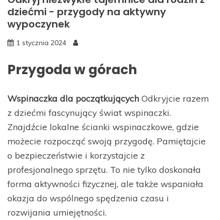
dziećmi - przygody na aktywny
wypoczynek
1 stycznia 2024
Przygoda w górach
Wspinaczka dla początkujących
Odkryjcie razem
z dziećmi fascynujący świat wspinaczki.
Znajdźcie lokalne ścianki wspinaczkowe, gdzie
możecie rozpocząć swoją przygodę. Pamiętajcie
o bezpieczeństwie i korzystajcie z
profesjonalnego sprzętu. To nie tylko doskonała
forma aktywności fizycznej, ale także wspaniała
okazja do wspólnego spędzenia czasu i
rozwijania umiejętności.