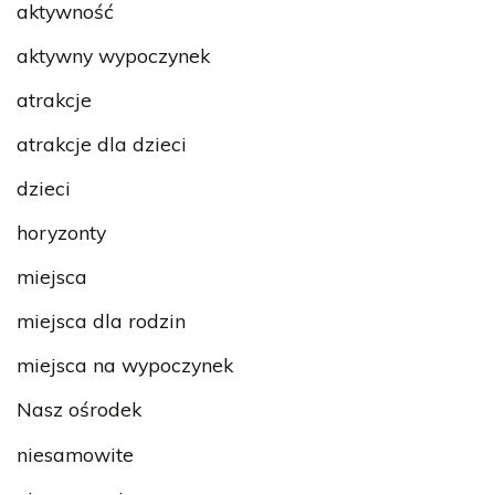
aktywność
aktywny wypoczynek
atrakcje
atrakcje dla dzieci
dzieci
horyzonty
miejsca
miejsca dla rodzin
miejsca na wypoczynek
Nasz ośrodek
niesamowite