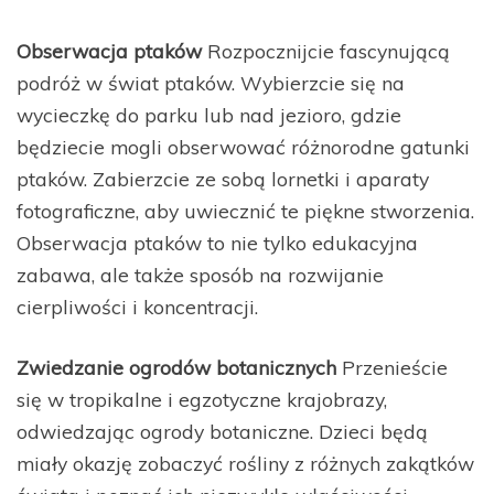
Obserwacja ptaków
Rozpocznijcie fascynującą
podróż w świat ptaków. Wybierzcie się na
wycieczkę do parku lub nad jezioro, gdzie
będziecie mogli obserwować różnorodne gatunki
ptaków. Zabierzcie ze sobą lornetki i aparaty
fotograficzne, aby uwiecznić te piękne stworzenia.
Obserwacja ptaków to nie tylko edukacyjna
zabawa, ale także sposób na rozwijanie
cierpliwości i koncentracji.
Zwiedzanie ogrodów botanicznych
Przenieście
się w tropikalne i egzotyczne krajobrazy,
odwiedzając ogrody botaniczne. Dzieci będą
miały okazję zobaczyć rośliny z różnych zakątków