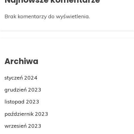
Brak komentarzy do wyświetlenia.
Archiwa
styczeń 2024
grudzień 2023
listopad 2023
październik 2023
wrzesień 2023