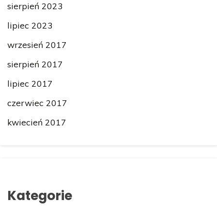
sierpień 2023
lipiec 2023
wrzesień 2017
sierpień 2017
lipiec 2017
czerwiec 2017
kwiecień 2017
Kategorie