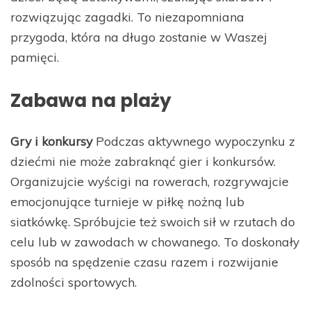
rozwiązując zagadki. To niezapomniana
przygoda, która na długo zostanie w Waszej
pamięci.
Zabawa na plaży
Gry i konkursy
Podczas aktywnego wypoczynku z
dziećmi nie może zabraknąć gier i konkursów.
Organizujcie wyścigi na rowerach, rozgrywajcie
emocjonujące turnieje w piłkę nożną lub
siatkówkę. Spróbujcie też swoich sił w rzutach do
celu lub w zawodach w chowanego. To doskonały
sposób na spędzenie czasu razem i rozwijanie
zdolności sportowych.