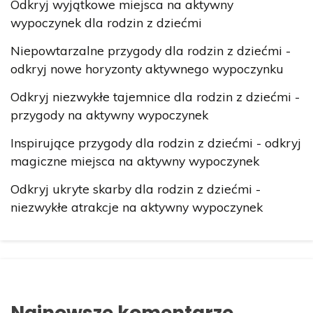
Odkryj wyjątkowe miejsca na aktywny
wypoczynek dla rodzin z dziećmi
Niepowtarzalne przygody dla rodzin z dziećmi -
odkryj nowe horyzonty aktywnego wypoczynku
Odkryj niezwykłe tajemnice dla rodzin z dziećmi -
przygody na aktywny wypoczynek
Inspirujące przygody dla rodzin z dziećmi - odkryj
magiczne miejsca na aktywny wypoczynek
Odkryj ukryte skarby dla rodzin z dziećmi -
niezwykłe atrakcje na aktywny wypoczynek
Najnowsze komentarze