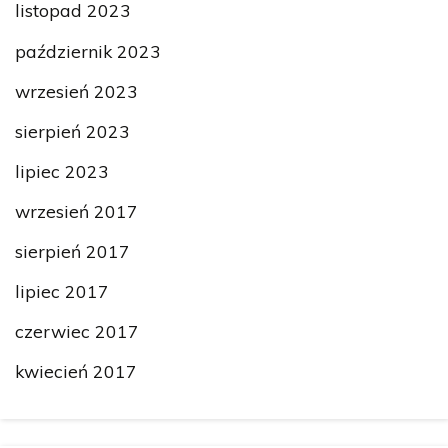
listopad 2023
październik 2023
wrzesień 2023
sierpień 2023
lipiec 2023
wrzesień 2017
sierpień 2017
lipiec 2017
czerwiec 2017
kwiecień 2017