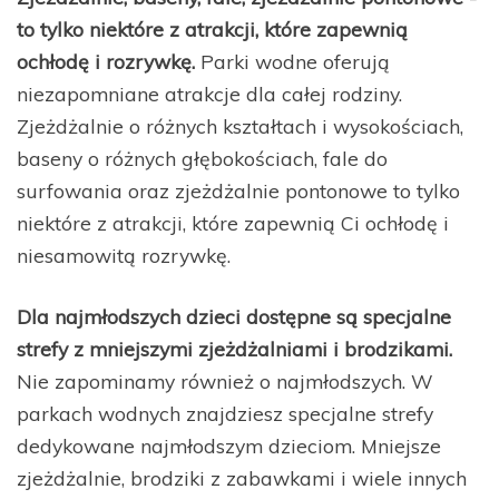
to tylko niektóre z atrakcji, które zapewnią
ochłodę i rozrywkę.
Parki wodne oferują
niezapomniane atrakcje dla całej rodziny.
Zjeżdżalnie o różnych kształtach i wysokościach,
baseny o różnych głębokościach, fale do
surfowania oraz zjeżdżalnie pontonowe to tylko
niektóre z atrakcji, które zapewnią Ci ochłodę i
niesamowitą rozrywkę.
Dla najmłodszych dzieci dostępne są specjalne
strefy z mniejszymi zjeżdżalniami i brodzikami.
Nie zapominamy również o najmłodszych. W
parkach wodnych znajdziesz specjalne strefy
dedykowane najmłodszym dzieciom. Mniejsze
zjeżdżalnie, brodziki z zabawkami i wiele innych