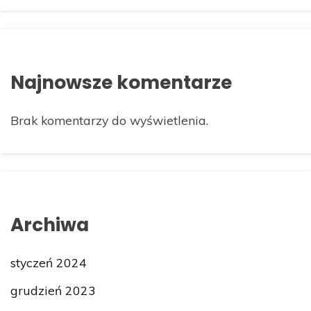
Najnowsze komentarze
Brak komentarzy do wyświetlenia.
Archiwa
styczeń 2024
grudzień 2023