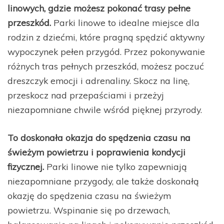
linowych, gdzie możesz pokonać trasy pełne
przeszkód.
Parki linowe to idealne miejsce dla
rodzin z dziećmi, które pragną spędzić aktywny
wypoczynek pełen przygód. Przez pokonywanie
różnych tras pełnych przeszkód, możesz poczuć
dreszczyk emocji i adrenaliny. Skocz na linę,
przeskocz nad przepaściami i przeżyj
niezapomniane chwile wśród pięknej przyrody.
To doskonała okazja do spędzenia czasu na
świeżym powietrzu i poprawienia kondycji
fizycznej.
Parki linowe nie tylko zapewniają
niezapomniane przygody, ale także doskonałą
okazję do spędzenia czasu na świeżym
powietrzu. Wspinanie się po drzewach,