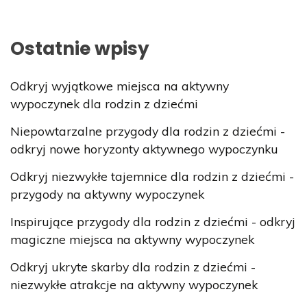
Ostatnie wpisy
Odkryj wyjątkowe miejsca na aktywny
wypoczynek dla rodzin z dziećmi
Niepowtarzalne przygody dla rodzin z dziećmi -
odkryj nowe horyzonty aktywnego wypoczynku
Odkryj niezwykłe tajemnice dla rodzin z dziećmi -
przygody na aktywny wypoczynek
Inspirujące przygody dla rodzin z dziećmi - odkryj
magiczne miejsca na aktywny wypoczynek
Odkryj ukryte skarby dla rodzin z dziećmi -
niezwykłe atrakcje na aktywny wypoczynek