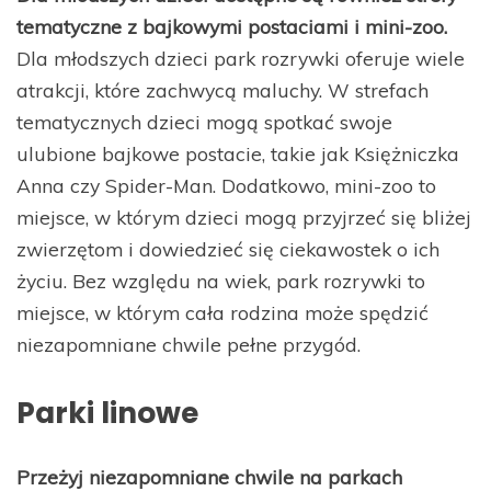
tematyczne z bajkowymi postaciami i mini-zoo.
Dla młodszych dzieci park rozrywki oferuje wiele
atrakcji, które zachwycą maluchy. W strefach
tematycznych dzieci mogą spotkać swoje
ulubione bajkowe postacie, takie jak Księżniczka
Anna czy Spider-Man. Dodatkowo, mini-zoo to
miejsce, w którym dzieci mogą przyjrzeć się bliżej
zwierzętom i dowiedzieć się ciekawostek o ich
życiu. Bez względu na wiek, park rozrywki to
miejsce, w którym cała rodzina może spędzić
niezapomniane chwile pełne przygód.
Parki linowe
Przeżyj niezapomniane chwile na parkach