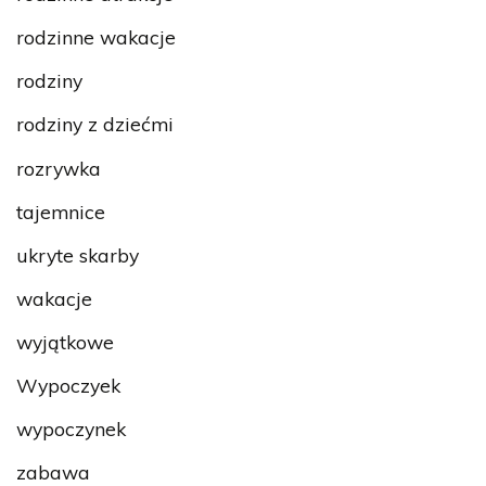
rodzinne wakacje
rodziny
rodziny z dziećmi
rozrywka
tajemnice
ukryte skarby
wakacje
wyjątkowe
Wypoczyek
wypoczynek
zabawa