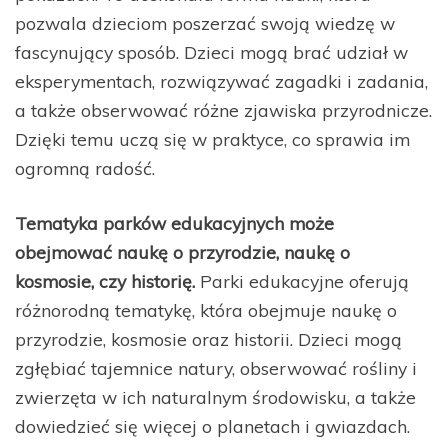
pozwala dzieciom poszerzać swoją wiedzę w
fascynujący sposób. Dzieci mogą brać udział w
eksperymentach, rozwiązywać zagadki i zadania,
a także obserwować różne zjawiska przyrodnicze.
Dzięki temu uczą się w praktyce, co sprawia im
ogromną radość.
Tematyka parków edukacyjnych może
obejmować naukę o przyrodzie, naukę o
kosmosie, czy historię.
Parki edukacyjne oferują
różnorodną tematykę, która obejmuje naukę o
przyrodzie, kosmosie oraz historii. Dzieci mogą
zgłębiać tajemnice natury, obserwować rośliny i
zwierzęta w ich naturalnym środowisku, a także
dowiedzieć się więcej o planetach i gwiazdach.