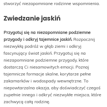
stworzyć niezapomniane rodzinne wspomnienia.
Zwiedzanie jaskiń
Przygotuj się na niezapomniane podziemne
przygody i odkryj tajemnice jaskiń.
Rozpocznij
niezwykłą podróż w głąb ziemi i odkryj
fascynujący świat jaskiń. Przygotuj się na
niezapomniane podziemne przygody, które
dostarczą Ci niesamowitych emocji. Poznaj
tajemnicze formacje skalne, korytarze pełne
zakamarków i wodospady wewnętrzne. To
niepowtarzalna okazja, aby doświadczyć czegoś
zupełnie innego i odkryć niezwykłe miejsca, które
zachwycą całą rodzinę.