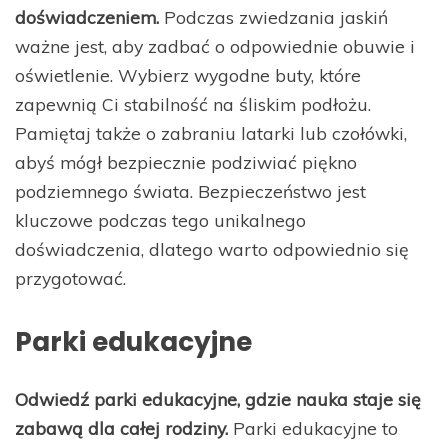
doświadczeniem.
Podczas zwiedzania jaskiń
ważne jest, aby zadbać o odpowiednie obuwie i
oświetlenie. Wybierz wygodne buty, które
zapewnią Ci stabilność na śliskim podłożu.
Pamiętaj także o zabraniu latarki lub czołówki,
abyś mógł bezpiecznie podziwiać piękno
podziemnego świata. Bezpieczeństwo jest
kluczowe podczas tego unikalnego
doświadczenia, dlatego warto odpowiednio się
przygotować.
Parki edukacyjne
Odwiedź parki edukacyjne, gdzie nauka staje się
zabawą dla całej rodziny.
Parki edukacyjne to