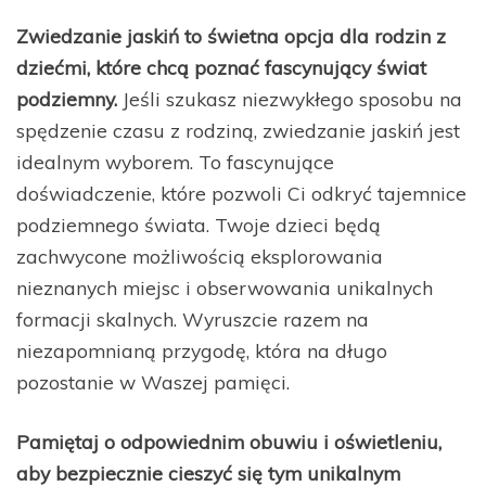
Zwiedzanie jaskiń to świetna opcja dla rodzin z
dziećmi, które chcą poznać fascynujący świat
podziemny.
Jeśli szukasz niezwykłego sposobu na
spędzenie czasu z rodziną, zwiedzanie jaskiń jest
idealnym wyborem. To fascynujące
doświadczenie, które pozwoli Ci odkryć tajemnice
podziemnego świata. Twoje dzieci będą
zachwycone możliwością eksplorowania
nieznanych miejsc i obserwowania unikalnych
formacji skalnych. Wyruszcie razem na
niezapomnianą przygodę, która na długo
pozostanie w Waszej pamięci.
Pamiętaj o odpowiednim obuwiu i oświetleniu,
aby bezpiecznie cieszyć się tym unikalnym