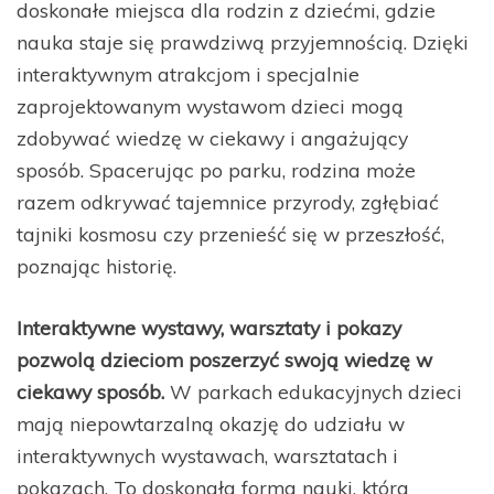
doskonałe miejsca dla rodzin z dziećmi, gdzie
nauka staje się prawdziwą przyjemnością. Dzięki
interaktywnym atrakcjom i specjalnie
zaprojektowanym wystawom dzieci mogą
zdobywać wiedzę w ciekawy i angażujący
sposób. Spacerując po parku, rodzina może
razem odkrywać tajemnice przyrody, zgłębiać
tajniki kosmosu czy przenieść się w przeszłość,
poznając historię.
Interaktywne wystawy, warsztaty i pokazy
pozwolą dzieciom poszerzyć swoją wiedzę w
ciekawy sposób.
W parkach edukacyjnych dzieci
mają niepowtarzalną okazję do udziału w
interaktywnych wystawach, warsztatach i
pokazach. To doskonała forma nauki, która