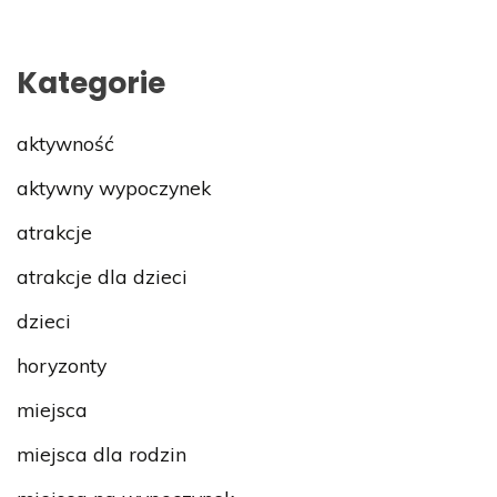
Kategorie
aktywność
aktywny wypoczynek
atrakcje
atrakcje dla dzieci
dzieci
horyzonty
miejsca
miejsca dla rodzin