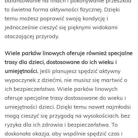
balansowanie na linach i pokonywanie przeszkód
to świetna forma aktywności fizycznej. Dzięki
temu możesz poprawić swoją kondycję i
jednocześnie cieszyć się pięknymi widokami
otaczającej przyrody.
Wiele parków linowych oferuje również specjalne
trasy dla dzieci, dostosowane do ich wieku i
umiejętności.
Jeśli planujesz spędzić aktywny
wypoczynek z dziećmi, nie musisz się martwić o
ich bezpieczeństwo. Wiele parków linowych
oferuje specjalne trasy dostosowane do wieku i
umiejętności dzieci. Dzięki temu nawet najmłodsi
mogą cieszyć się przygodą na wysokościach, bez
ryzyka dla ich zdrowia i bezpieczeństwa. To
doskonała okazja, aby wspólnie spędzić czas i